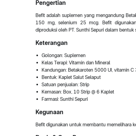
Pengertian
Befit adalah suplemen yang mengandung Betak
150 mg, selenium 25 mcg. Befit digunakan
diproduksi oleh PT. Sunthi Sepuri dalam bentuk 
Keterangan
Golongan: Suplemen
Kelas Terapi: Vitamin dan Mineral
Kandungan: Betakaroten 5000 UI, vitamin C
Bentuk: Kaplet Salut Selaput
Satuan penjualan: Strip
Kemasan: Box, 10 Strip @ 6 Kaplet
Farmasi: Sunthi Sepuri
Kegunaan
Befit digunakan untuk membantu memelihara k