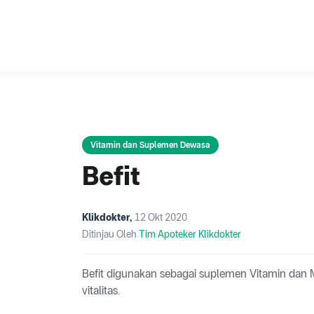
Vitamin dan Suplemen Dewasa
Befit
Klikdokter
,
12 Okt 2020
Ditinjau Oleh
Tim Apoteker Klikdokter
Befit digunakan sebagai suplemen Vitamin dan
vitalitas.