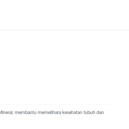
 Mineral, membantu memelihara kesehatan tubuh dan