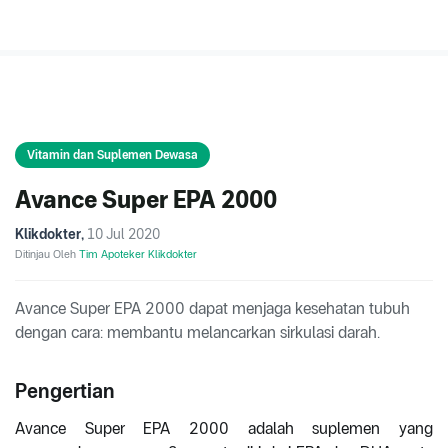
Vitamin dan Suplemen Dewasa
Avance Super EPA 2000
Klikdokter
,
10 Jul 2020
Ditinjau Oleh
Tim Apoteker Klikdokter
Avance Super EPA 2000 dapat menjaga kesehatan tubuh
dengan cara: membantu melancarkan sirkulasi darah.
Pengertian
Avance Super EPA 2000 adalah suplemen yang