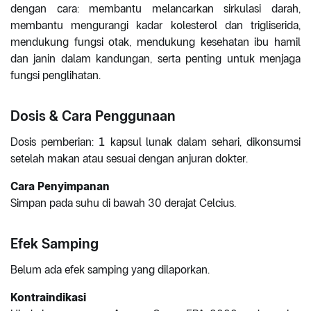
dengan cara: membantu melancarkan sirkulasi darah,
membantu mengurangi kadar kolesterol dan trigliserida,
mendukung fungsi otak, mendukung kesehatan ibu hamil
dan janin dalam kandungan, serta penting untuk menjaga
fungsi penglihatan.
Dosis & Cara Penggunaan
Dosis pemberian: 1 kapsul lunak dalam sehari, dikonsumsi
setelah makan atau sesuai dengan anjuran dokter.
Cara Penyimpanan
Simpan pada suhu di bawah 30 derajat Celcius.
Efek Samping
Belum ada efek samping yang dilaporkan.
Kontraindikasi