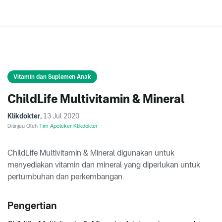
Vitamin dan Suplemen Anak
ChildLife Multivitamin & Mineral
Klikdokter
,
13 Jul 2020
Ditinjau Oleh
Tim Apoteker Klikdokter
ChildLife Multivitamin & Mineral digunakan untuk
menyediakan vitamin dan mineral yang diperlukan untuk
pertumbuhan dan perkembangan.
Pengertian