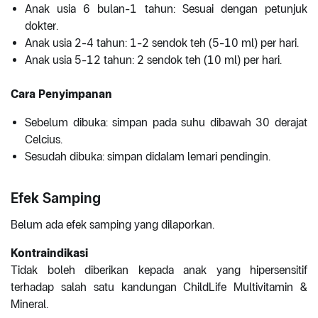
Anak usia 6 bulan-1 tahun: Sesuai dengan petunjuk
dokter.
Anak usia 2-4 tahun: 1-2 sendok teh (5-10 ml) per hari.
Anak usia 5-12 tahun: 2 sendok teh (10 ml) per hari.
Cara Penyimpanan
Sebelum dibuka: simpan pada suhu dibawah 30 derajat
Celcius.
Sesudah dibuka: simpan didalam lemari pendingin.
Efek Samping
Belum ada efek samping yang dilaporkan.
Kontraindikasi
Tidak boleh diberikan kepada anak yang hipersensitif
terhadap salah satu kandungan ChildLife Multivitamin &
Mineral.