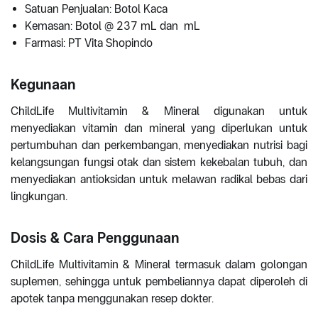
Satuan Penjualan: Botol Kaca
Kemasan: Botol @ 237 mL dan mL
Farmasi: PT Vita Shopindo
Kegunaan
ChildLife Multivitamin & Mineral digunakan untuk
menyediakan vitamin dan mineral yang diperlukan untuk
pertumbuhan dan perkembangan, menyediakan nutrisi bagi
kelangsungan fungsi otak dan sistem kekebalan tubuh, dan
menyediakan antioksidan untuk melawan radikal bebas dari
lingkungan.
Dosis & Cara Penggunaan
ChildLife Multivitamin & Mineral termasuk dalam golongan
suplemen, sehingga untuk pembeliannya dapat diperoleh di
apotek tanpa menggunakan resep dokter.