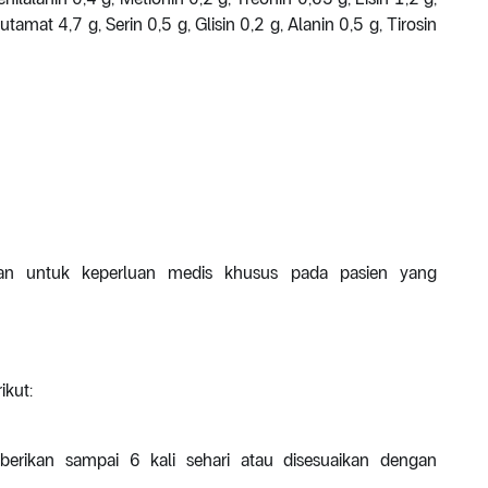
tamat 4,7 g, Serin 0,5 g, Glisin 0,2 g, Alanin 0,5 g, Tirosin
an untuk keperluan medis khusus pada pasien yang
ikut:
berikan sampai 6 kali sehari atau disesuaikan dengan