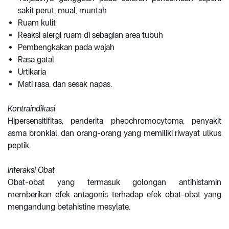
sakit perut, mual, muntah
Ruam kulit
Reaksi alergi ruam di sebagian area tubuh
Pembengkakan pada wajah
Rasa gatal
Urtikaria
Mati rasa, dan sesak napas.
Kontraindikasi
Hipersensitifitas, penderita pheochromocytoma, penyakit
asma bronkial, dan orang-orang yang memiliki riwayat ulkus
peptik.
Interaksi Obat
Obat-obat yang termasuk golongan antihistamin
memberikan efek antagonis terhadap efek obat-obat yang
mengandung betahistine mesylate.