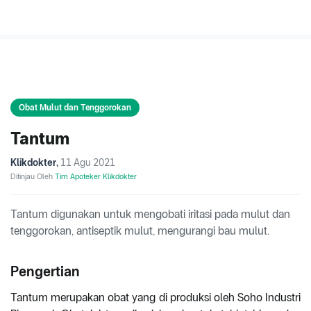
Obat Mulut dan Tenggorokan
Tantum
Klikdokter
,
11 Agu 2021
Ditinjau Oleh
Tim Apoteker Klikdokter
Tantum digunakan untuk mengobati iritasi pada mulut dan
tenggorokan, antiseptik mulut, mengurangi bau mulut.
Pengertian
Tantum merupakan obat yang di produksi oleh Soho Industri