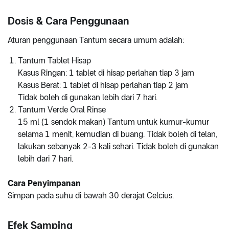
Dosis & Cara Penggunaan
Aturan penggunaan Tantum secara umum adalah:
Tantum Tablet Hisap
Kasus Ringan: 1 tablet di hisap perlahan tiap 3 jam
Kasus Berat: 1 tablet di hisap perlahan tiap 2 jam
Tidak boleh di gunakan lebih dari 7 hari.
Tantum Verde Oral Rinse
15 ml (1 sendok makan) Tantum untuk kumur-kumur
selama 1 menit, kemudian di buang. Tidak boleh di telan,
lakukan sebanyak 2-3 kali sehari. Tidak boleh di gunakan
lebih dari 7 hari.
Cara Penyimpanan
Simpan pada suhu di bawah 30 derajat Celcius.
Efek Samping