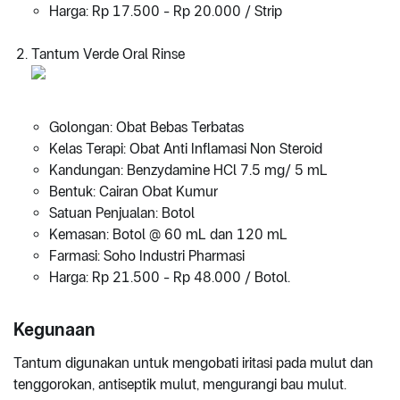
Harga: Rp 17.500 - Rp 20.000 / Strip
Tantum Verde Oral Rinse
Golongan: Obat Bebas Terbatas
Kelas Terapi: Obat Anti Inflamasi Non Steroid
Kandungan: Benzydamine HCl 7.5 mg/ 5 mL
Bentuk: Cairan Obat Kumur
Satuan Penjualan: Botol
Kemasan: Botol @ 60 mL dan 120 mL
Farmasi: Soho Industri Pharmasi
Harga: Rp 21.500 - Rp 48.000 / Botol.
Kegunaan
Tantum digunakan untuk mengobati iritasi pada mulut dan
tenggorokan, antiseptik mulut, mengurangi bau mulut.