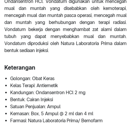
Ondansentron HCl. Vondatum digunakan untuk mencegah
mual dan muntah yang disebabkan oleh kemoterapi,
mencegah mual dan muntah pasca operasi, mencegah mual
dan muntah yang berhubungan dengan terapi radiasi.
Vondatum bekerja dengan menghambat zat alami dalam
tubuh yang dapat menyebabkan mual dan muntah.
Vondatum diproduksi oleh Natura Laboratoria Prima dalam
bentuk sediaan injeksi.
Keterangan
Golongan: Obat Keras
Kelas Terapi: Antiemetik
Kandungan: Ondansentron HCl 2 mg
Bentuk: Cairan Injeksi
Satuan Penjualan: Ampul
Kemasan: Box, 5 Ampul @ 2 ml dan 4 ml
Farmasi: Natura Laboratoria Prima/ Bernofarm