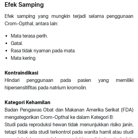
Efek Samping
Efek samping yang mungkin terjadi selama penggunaan
Crom-Opthal, antara lain:
Mata terasa perih.
Gatal.
Rasa tidak nyaman pada mata.
Mata kering
Kontraindikasi
Hindari penggunaan pada pasien yang memiliki
hipersensitifitas pada natrium kromolin.
Kategori Kehamilan
Badan Pengawas Obat dan Makanan Amerika Serikat (FDA)
mengategorikan Crom-Opthal ke dalam Kategori B:
Studi pada reproduksi hewan tidak menunjukkan risiko janin,
tetapi tidak ada studi terkontrol pada wanita hamil atau studi