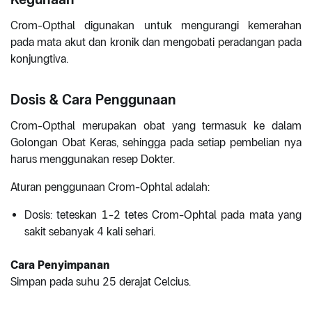
Crom-Opthal digunakan untuk mengurangi kemerahan
pada mata akut dan kronik dan mengobati peradangan pada
konjungtiva.
Dosis & Cara Penggunaan
Crom-Opthal merupakan obat yang termasuk ke dalam
Golongan Obat Keras, sehingga pada setiap pembelian nya
harus menggunakan resep Dokter.
Aturan penggunaan Crom-Ophtal adalah:
Dosis: teteskan 1-2 tetes Crom-Ophtal pada mata yang
sakit sebanyak 4 kali sehari.
Cara Penyimpanan
Simpan pada suhu 25 derajat Celcius.