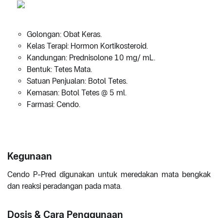
Golongan: Obat Keras.
Kelas Terapi: Hormon Kortikosteroid.
Kandungan: Prednisolone 10 mg/ mL.
Bentuk: Tetes Mata.
Satuan Penjualan: Botol Tetes.
Kemasan: Botol Tetes @ 5 ml.
Farmasi: Cendo.
Kegunaan
Cendo P-Pred digunakan untuk meredakan mata bengkak
dan reaksi peradangan pada mata.
Dosis & Cara Penggunaan