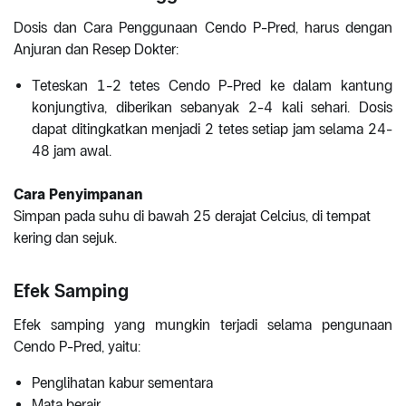
Dosis dan Cara Penggunaan Cendo P-Pred, harus dengan
Anjuran dan Resep Dokter:
Teteskan 1-2 tetes Cendo P-Pred ke dalam kantung
konjungtiva, diberikan sebanyak 2-4 kali sehari. Dosis
dapat ditingkatkan menjadi 2 tetes setiap jam selama 24-
48 jam awal.
Cara Penyimpanan
Simpan pada suhu di bawah 25 derajat Celcius, di tempat
kering dan sejuk.
Efek Samping
Efek samping yang mungkin terjadi selama pengunaan
Cendo P-Pred, yaitu:
Penglihatan kabur sementara
Mata berair