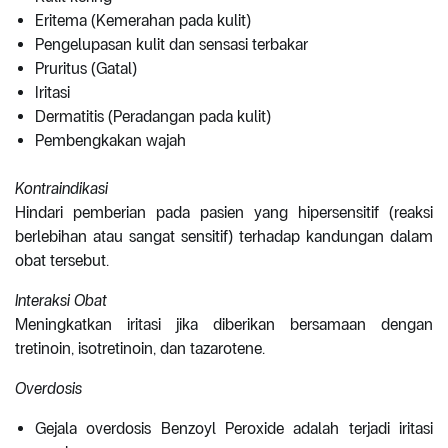
Eritema (Kemerahan pada kulit)
Pengelupasan kulit dan sensasi terbakar
Pruritus (Gatal)
Iritasi
Dermatitis (Peradangan pada kulit)
Pembengkakan wajah
Kontraindikasi
Hindari pemberian pada pasien yang hipersensitif (reaksi
berlebihan atau sangat sensitif) terhadap kandungan dalam
obat tersebut.
Interaksi Obat
Meningkatkan iritasi jika diberikan bersamaan dengan
tretinoin, isotretinoin, dan tazarotene.
Overdosis
Gejala overdosis Benzoyl Peroxide adalah terjadi iritasi