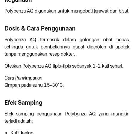
Polybenza AQ digunakan untuk mengobati jerawat dan bisul.
Dosis & Cara Penggunaan
Polybenza AQ termasuk dalam golongan obat bebas,
sehingga untuk pembeliannya dapat diperoleh di apotek
tanpa menggunakan resep dokter.
Oleskan Polybenza AQ tipis-tipis sebanyak 1-2 kali sehari.
Cara Penyimpanan
Simpan pada suhu 15-30˚C.
Efek Samping
Efek samping penggunaan Polybenza AQ yang mungkin
terjadi adalah:
Kulit kering