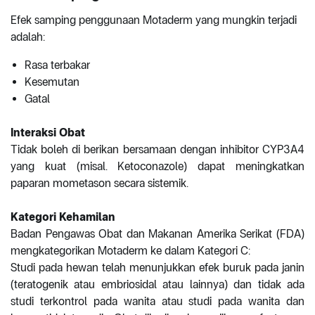
Efek samping penggunaan Motaderm yang mungkin terjadi
adalah:
Rasa terbakar
Kesemutan
Gatal
Interaksi Obat
Tidak boleh di berikan bersamaan dengan inhibitor CYP3A4
yang kuat (misal. Ketoconazole) dapat meningkatkan
paparan mometason secara sistemik.
Kategori Kehamilan
Badan Pengawas Obat dan Makanan Amerika Serikat (FDA)
mengkategorikan Motaderm ke dalam Kategori C:
Studi pada hewan telah menunjukkan efek buruk pada janin
(teratogenik atau embriosidal atau lainnya) dan tidak ada
studi terkontrol pada wanita atau studi pada wanita dan