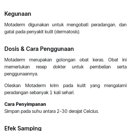
Kegunaan
Motaderm digunakan untuk mengobati peradangan, dan
gatal pada penyakit kulit (dermatosis).
Dosis & Cara Penggunaan
Motaderm merupakan golongan obat keras. Obat ini
memerlukan resep dokter untuk pembelian serta
penggunaannya.
Oleskan Motaderm krim pada kulit yang mengalami
peradangan sebanyak 1 kali sehari.
Cara Penyimpanan
Simpan pada suhu antara 2-30 derajat Celcius.
Efek Samping