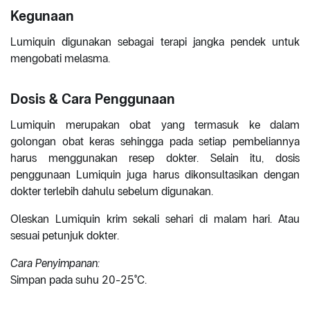
Kegunaan
Lumiquin digunakan sebagai terapi jangka pendek untuk
mengobati melasma.
Dosis & Cara Penggunaan
Lumiquin merupakan obat yang termasuk ke dalam
golongan obat keras sehingga pada setiap pembeliannya
harus menggunakan resep dokter. Selain itu, dosis
penggunaan Lumiquin juga harus dikonsultasikan dengan
dokter terlebih dahulu sebelum digunakan.
Oleskan Lumiquin krim sekali sehari di malam hari. Atau
sesuai petunjuk dokter.
Cara Penyimpanan:
Simpan pada suhu 20-25°C.