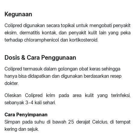
Kegunaan
Colipred digunakan secara topikal untuk mengobati penyakit
eksim, dermatitis kontak, dan penyakit kulit lain yang peka
terhadap chloramphenicol dan kortikosteroid.
Dosis & Cara Penggunaan
Colipred termasuk dalam golongan obat keras sehingga
hanya bisa didapatkan dan digunakan berdasarkan resep
dokter.
Oleskan Colipred krim pada area kulit yang terinfeksi,
sebanyak 3-4 kali sehari.
Cara Penyimpanan
Simpan pada suhu di bawah 25 derajat Celcius, di tempat
kering dan sejuk.