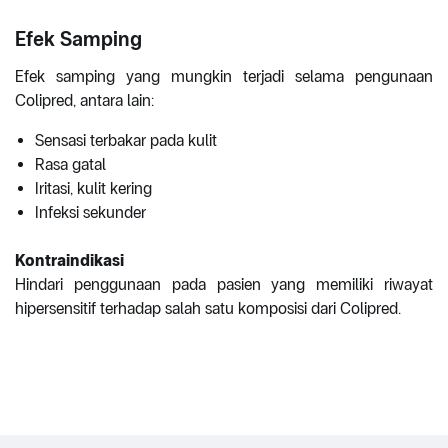
Efek Samping
Efek samping yang mungkin terjadi selama pengunaan
Colipred, antara lain:
Sensasi terbakar pada kulit
Rasa gatal
Iritasi, kulit kering
Infeksi sekunder
Kontraindikasi
Hindari penggunaan pada pasien yang memiliki riwayat
hipersensitif terhadap salah satu komposisi dari Colipred.