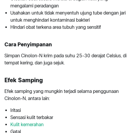
mengalami peradangan
Usahakan untuk tidak menyentuh ujung tube dengan jari
untuk menghindari kontaminasi bakteri
Hindari obat terkena area tubuh yang sensitif
Cara Penyimpanan
Simpan Cinolon-N krim pada suhu 25-30 derajat Celsius, di
tempat kering, dan juga sejuk.
Efek Samping
Efek samping yang mungkin terjadi selama penggunaan
Cinolon-N, antara lain:
Iritasi
Sensasi kulit terbakar
Kulit kemerahan
Gatal