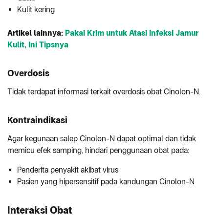
Kulit kering
Artikel lainnya:
Pakai Krim untuk Atasi Infeksi Jamur
Kulit, Ini Tipsnya
Overdosis
Tidak terdapat informasi terkait overdosis obat Cinolon-N.
Kontraindikasi
Agar kegunaan salep Cinolon-N dapat optimal dan tidak
memicu efek samping, hindari penggunaan obat pada:
Penderita penyakit akibat virus
Pasien yang hipersensitif pada kandungan Cinolon-N
Interaksi Obat