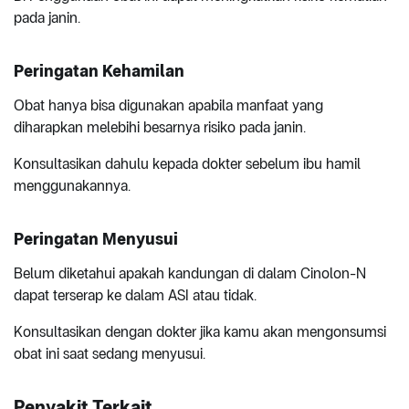
pada janin.
Peringatan Kehamilan
Obat hanya bisa digunakan apabila manfaat yang
diharapkan melebihi besarnya risiko pada janin.
Konsultasikan dahulu kepada dokter sebelum ibu hamil
menggunakannya.
Peringatan Menyusui
Belum diketahui apakah kandungan di dalam Cinolon-N
dapat terserap ke dalam ASI atau tidak.
Konsultasikan dengan dokter jika kamu akan mengonsumsi
obat ini saat sedang menyusui.
Penyakit Terkait