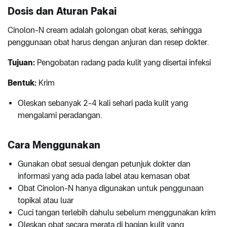
Dosis dan Aturan Pakai
Cinolon-N cream adalah golongan obat keras, sehingga
penggunaan obat harus dengan anjuran dan resep dokter.
Tujuan:
Pengobatan radang pada kulit yang disertai infeksi
Bentuk:
Krim
Oleskan sebanyak 2-4 kali sehari pada kulit yang
mengalami peradangan.
Cara Menggunakan
Gunakan obat sesuai dengan petunjuk dokter dan
informasi yang ada pada label atau kemasan obat
Obat Cinolon-N hanya digunakan untuk penggunaan
topikal atau luar
Cuci tangan terlebih dahulu sebelum menggunakan krim
Oleskan obat secara merata di bagian kulit yang