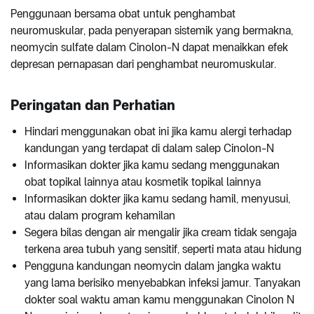
Penggunaan bersama obat untuk penghambat
neuromuskular, pada penyerapan sistemik yang bermakna,
neomycin sulfate dalam Cinolon-N dapat menaikkan efek
depresan pernapasan dari penghambat neuromuskular.
Peringatan dan Perhatian
Hindari menggunakan obat ini jika kamu alergi terhadap
kandungan yang terdapat di dalam salep Cinolon-N
Informasikan dokter jika kamu sedang menggunakan
obat topikal lainnya atau kosmetik topikal lainnya
Informasikan dokter jika kamu sedang hamil, menyusui,
atau dalam program kehamilan
Segera bilas dengan air mengalir jika cream tidak sengaja
terkena area tubuh yang sensitif, seperti mata atau hidung
Pengguna kandungan neomycin dalam jangka waktu
yang lama berisiko menyebabkan infeksi jamur. Tanyakan
dokter soal waktu aman kamu menggunakan Cinolon N