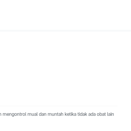
n mengontrol mual dan muntah ketika tidak ada obat lain