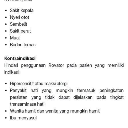
Sakit kepala
Nyeri otot
Sembelit
Sakit perut
Mual
Badan lemas
Kontraindikasi
Hindari penggunaan Rovator pada pasien yang memiliki
indikasi:
Hipersensitif atau reaksi alergi.
Penyakit hati yang mungkin termasuk peningkatan
persisten yang tidak dapat dijelaskan pada tingkat
transaminase hati
Wanita hamil dan wanita yang mungkin hamil
Ibu menyusui