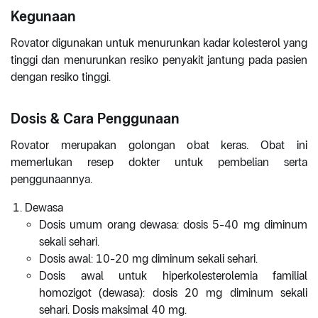
Kegunaan
Rovator digunakan untuk menurunkan kadar kolesterol yang
tinggi dan menurunkan resiko penyakit jantung pada pasien
dengan resiko tinggi.
Dosis & Cara Penggunaan
Rovator merupakan golongan obat keras. Obat ini
memerlukan resep dokter untuk pembelian serta
penggunaannya.
Dewasa
Dosis umum orang dewasa: dosis 5-40 mg diminum
sekali sehari.
Dosis awal: 10-20 mg diminum sekali sehari.
Dosis awal untuk hiperkolesterolemia familial
homozigot (dewasa): dosis 20 mg diminum sekali
sehari. Dosis maksimal 40 mg.