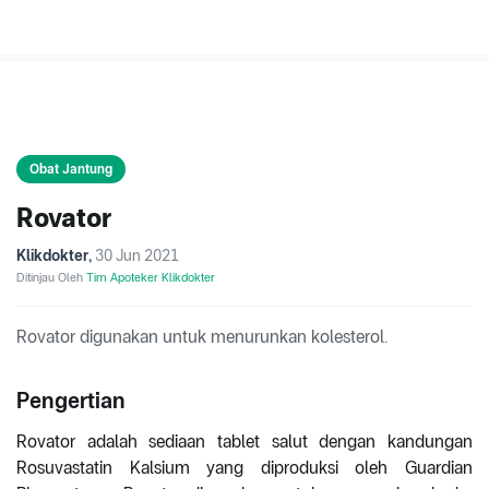
Obat Jantung
Rovator
Klikdokter
,
30 Jun 2021
Ditinjau Oleh
Tim Apoteker Klikdokter
Rovator digunakan untuk menurunkan kolesterol.
Pengertian
Rovator adalah sediaan tablet salut dengan kandungan
Rosuvastatin Kalsium yang diproduksi oleh Guardian