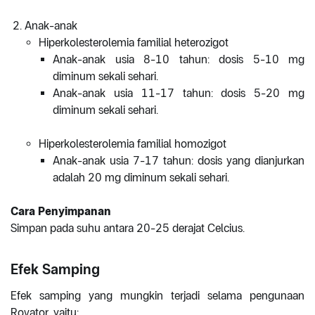
Anak-anak
Hiperkolesterolemia familial heterozigot
Anak-anak usia 8-10 tahun: dosis 5-10 mg
diminum sekali sehari.
Anak-anak usia 11-17 tahun: dosis 5-20 mg
diminum sekali sehari.
Hiperkolesterolemia familial homozigot
Anak-anak usia 7-17 tahun: dosis yang dianjurkan
adalah 20 mg diminum sekali sehari.
Cara Penyimpanan
Simpan pada suhu antara 20-25 derajat Celcius.
Efek Samping
Efek samping yang mungkin terjadi selama pengunaan
Rovator, yaitu: