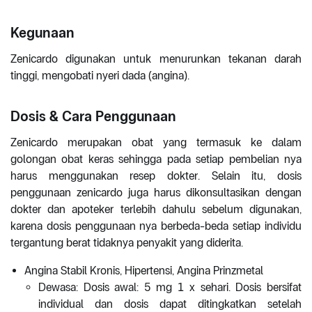
Kegunaan
Zenicardo digunakan untuk menurunkan tekanan darah
tinggi, mengobati nyeri dada (angina).
Dosis & Cara Penggunaan
Zenicardo merupakan obat yang termasuk ke dalam
golongan obat keras sehingga pada setiap pembelian nya
harus menggunakan resep dokter. Selain itu, dosis
penggunaan zenicardo juga harus dikonsultasikan dengan
dokter dan apoteker terlebih dahulu sebelum digunakan,
karena dosis penggunaan nya berbeda-beda setiap individu
tergantung berat tidaknya penyakit yang diderita.
Angina Stabil Kronis, Hipertensi, Angina Prinzmetal
Dewasa: Dosis awal: 5 mg 1 x sehari. Dosis bersifat
individual dan dosis dapat ditingkatkan setelah