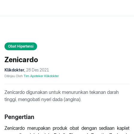
Obat Hipertensi
Zenicardo
Klikdokter
,
28 Des 2021
Ditinjau Oleh
Tim Apoteker Klikdokter
Zenicardo digunakan untuk menurunkan tekanan darah
tinggi, mengobati nyeri dada (angina).
Pengertian
Zenicardo merupakan produk obat dengan sediaan kaplet