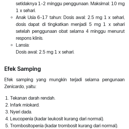
setidaknya 1-2 minggu penggunaan. Maksimal: 10 mg
1 x sehari.
Anak Usia 6-17 tahun: Dosis awal: 2.5 mg 1 x sehari,
dosis dapat di tingkatkan menjadi 5 mg 1 x sehari
setelah penggunaan obat selama 4 minggu menurut
respons klinis.
Lansia:
Dosis awal: 2.5 mg 1 x sehari.
Efek Samping
Efek samping yang mungkin terjadi selama pengunaan
Zenicardo, yaitu:
Tekanan darah rendah.
Infark miokard.
Nyeri dada.
Leucopenia (kadar leukosit kurang dari normal).
Trombositopenia (kadar trombosit kurang dari normal).