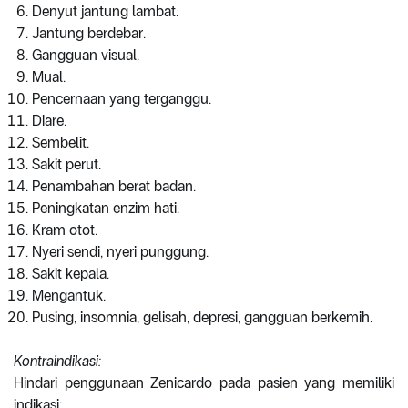
Denyut jantung lambat.
Jantung berdebar.
Gangguan visual.
Mual.
Pencernaan yang terganggu.
Diare.
Sembelit.
Sakit perut.
Penambahan berat badan.
Peningkatan enzim hati.
Kram otot.
Nyeri sendi, nyeri punggung.
Sakit kepala.
Mengantuk.
Pusing, insomnia, gelisah, depresi, gangguan berkemih.
Kontraindikasi:
Hindari penggunaan Zenicardo pada pasien yang memiliki
indikasi: