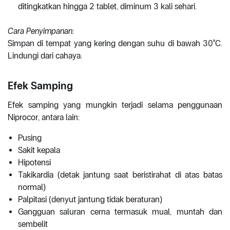
ditingkatkan hingga 2 tablet, diminum 3 kali sehari.
Cara Penyimpanan:
Simpan di tempat yang kering dengan suhu di bawah 30°C.
Lindungi dari cahaya.
Efek Samping
Efek samping yang mungkin terjadi selama penggunaan
Niprocor, antara lain:
Pusing
Sakit kepala
Hipotensi
Takikardia (detak jantung saat beristirahat di atas batas
normal)
Palpitasi (denyut jantung tidak beraturan)
Gangguan saluran cerna termasuk mual, muntah dan
sembelit