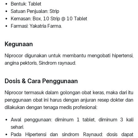
Bentuk: Tablet
Satuan Penjualan: Strip
Kemasan: Box, 10 Strip @ 10 Tablet
Farmasi: Yakatria Farma.
Kegunaan
Niprocor digunakan untuk membantu mengobati hipertensi,
angina pektoris, Sindrom raynaud.
Dosis & Cara Penggunaan
Niprocor termasuk dalam golongan obat keras, maka dari itu
penggunaan obat ini harus dengan anjuran resep dokter dan
dilakukan dengan tenaga medis profesional:
Awal penggunaan: diminum 1 tablet, diminum 3 kali
sehari.
Pada Hipertensi dan sindrom Raynaud: dosis dapat