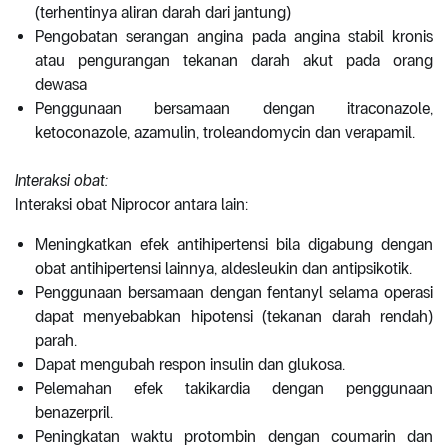
(terhentinya aliran darah dari jantung)
Pengobatan serangan angina pada angina stabil kronis
atau pengurangan tekanan darah akut pada orang
dewasa
Penggunaan bersamaan dengan itraconazole,
ketoconazole, azamulin, troleandomycin dan verapamil.
Interaksi obat:
Interaksi obat Niprocor antara lain:
Meningkatkan efek antihipertensi bila digabung dengan
obat antihipertensi lainnya, aldesleukin dan antipsikotik.
Penggunaan bersamaan dengan fentanyl selama operasi
dapat menyebabkan hipotensi (tekanan darah rendah)
parah.
Dapat mengubah respon insulin dan glukosa.
Pelemahan efek takikardia dengan penggunaan
benazerpril.
Peningkatan waktu protombin dengan coumarin dan