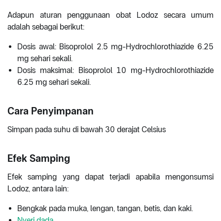
Adapun aturan penggunaan obat Lodoz secara umum
adalah sebagai berikut:
Dosis awal: Bisoprolol 2.5 mg-Hydrochlorothiazide 6.25
mg sehari sekali.
Dosis maksimal: Bisoprolol 10 mg-Hydrochlorothiazide
6.25 mg sehari sekali.
Cara Penyimpanan
Simpan pada suhu di bawah 30 derajat Celsius
Efek Samping
Efek samping yang dapat terjadi apabila mengonsumsi
Lodoz, antara lain:
Bengkak pada muka, lengan, tangan, betis, dan kaki.
Nyeri dada
.