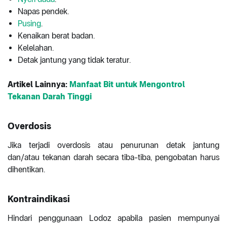
Napas pendek.
Pusing
.
Kenaikan berat badan.
Kelelahan.
Detak jantung yang tidak teratur.
Artikel Lainnya:
Manfaat Bit untuk Mengontrol
Tekanan Darah Tinggi
Overdosis
Jika terjadi overdosis atau penurunan detak jantung
dan/atau tekanan darah secara tiba-tiba, pengobatan harus
dihentikan.
Kontraindikasi
Hindari penggunaan Lodoz apabila pasien mempunyai