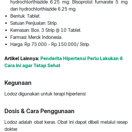
hydrochlorthiazide 6.25 mg; Bisoprolol fumarate 5 mg
dan hydrochlorthiazide 6.25 mg.
Bentuk: Tablet.
Satuan Penjualan: Strip.
Kemasan: Box, 3 Strip @ 10 Tablet.
Farmasi: Merck Indonesia.
Harga: Rp 75.000 - Rp 150.000/ Strip.
Artikel Lainnya:
Penderita Hipertensi Perlu Lakukan 6
Cara Ini agar Tetap Sehat
Kegunaan
Lodoz digunakan untuk terapi hipertensi
Dosis & Cara Penggunaan
Lodoz adalah obat keras. Obat ini dapat dibeli melalui resep
dokter.