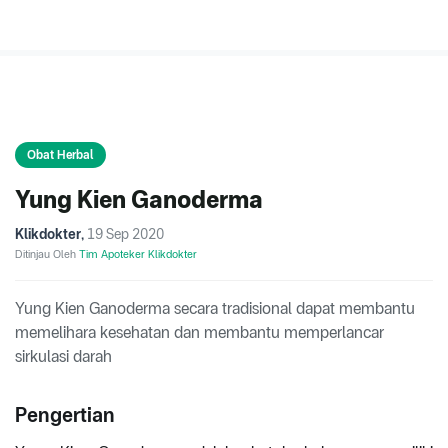
Obat Herbal
Yung Kien Ganoderma
Klikdokter
,
19 Sep 2020
Ditinjau Oleh
Tim Apoteker Klikdokter
Yung Kien Ganoderma secara tradisional dapat membantu
memelihara kesehatan dan membantu memperlancar
sirkulasi darah
Pengertian