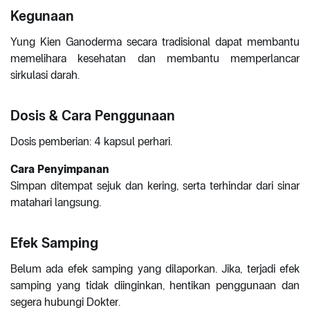
Kegunaan
Yung Kien Ganoderma secara tradisional dapat membantu
memelihara kesehatan dan membantu memperlancar
sirkulasi darah.
Dosis & Cara Penggunaan
Dosis pemberian: 4 kapsul perhari.
Cara Penyimpanan
Simpan ditempat sejuk dan kering, serta terhindar dari sinar
matahari langsung.
Efek Samping
Belum ada efek samping yang dilaporkan. Jika, terjadi efek
samping yang tidak diinginkan, hentikan penggunaan dan
segera hubungi Dokter.