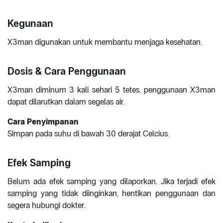
Kegunaan
X3man digunakan untuk membantu menjaga kesehatan.
Dosis & Cara Penggunaan
X3man diminum 3 kali sehari 5 tetes, penggunaan X3man
dapat dilarutkan dalam segelas air.
Cara Penyimpanan
Simpan pada suhu di bawah 30 derajat Celcius.
Efek Samping
Belum ada efek samping yang dilaporkan. Jika terjadi efek
samping yang tidak diinginkan, hentikan penggunaan dan
segera hubungi dokter.