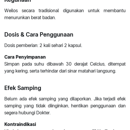
Weilos secara tradisional digunakan untuk membantu
menurunkan berat badan.
Dosis & Cara Penggunaan
Dosis pemberian: 2 kali sehari 2 kapsul.
Cara Penyimpanan
Simpan pada suhu dibawah 30 derajat Celcius, ditempat
yang kering, serta terhindar dari sinar matahari langsung.
Efek Samping
Belum ada efek samping yang dilaporkan. Jika terjadi efek
samping yang tidak diinginkan, hentikan penggunaan dan
segera hubungi Dokter.
Kontraindikasi