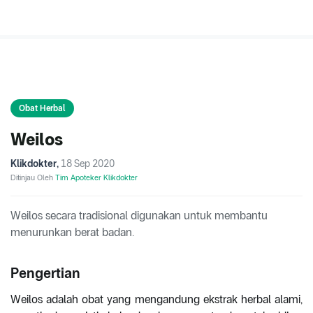
Obat Herbal
Weilos
Klikdokter
,
18 Sep 2020
Ditinjau Oleh
Tim Apoteker Klikdokter
Weilos secara tradisional digunakan untuk membantu
menurunkan berat badan.
Pengertian
Weilos adalah obat yang mengandung ekstrak herbal alami,