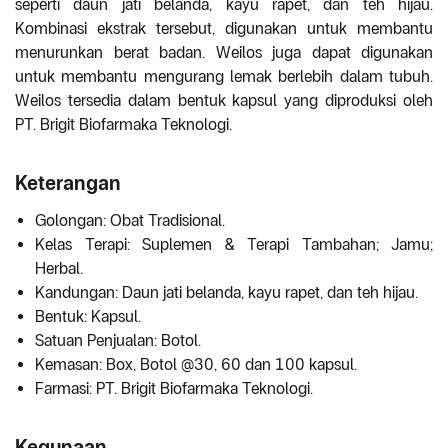
seperti daun jati belanda, kayu rapet, dan teh hijau.
Kombinasi ekstrak tersebut, digunakan untuk membantu
menurunkan berat badan. Weilos juga dapat digunakan
untuk membantu mengurang lemak berlebih dalam tubuh.
Weilos tersedia dalam bentuk kapsul yang diproduksi oleh
PT. Brigit Biofarmaka Teknologi.
Keterangan
Golongan: Obat Tradisional.
Kelas Terapi: Suplemen & Terapi Tambahan; Jamu;
Herbal.
Kandungan: Daun jati belanda, kayu rapet, dan teh hijau.
Bentuk: Kapsul.
Satuan Penjualan: Botol.
Kemasan: Box, Botol @30, 60 dan 100 kapsul.
Farmasi: PT. Brigit Biofarmaka Teknologi.
Kegunaan