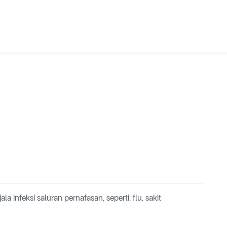
 infeksi saluran pernafasan, seperti: flu, sakit