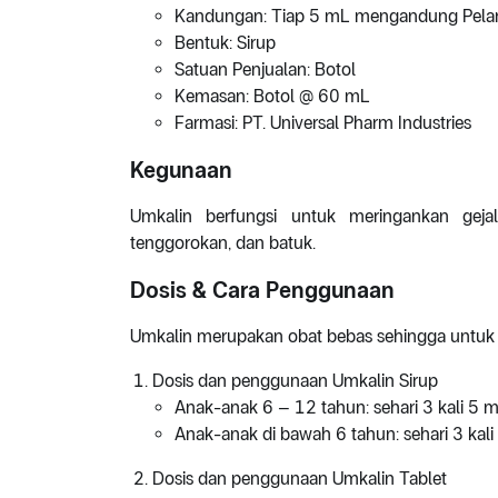
Kandungan: Tiap 5 mL mengandung Pelar
Bentuk: Sirup
Satuan Penjualan: Botol
Kemasan: Botol @ 60 mL
Farmasi: PT. Universal Pharm Industries
Kegunaan
Umkalin berfungsi untuk meringankan gejala-
tenggorokan, dan batuk.
Dosis & Cara Penggunaan
Umkalin merupakan obat bebas sehingga untuk 
Dosis dan penggunaan Umkalin Sirup
Anak-anak 6 – 12 tahun: sehari 3 kali 5 m
Anak-anak di bawah 6 tahun: sehari 3 kali
Dosis dan penggunaan Umkalin Tablet