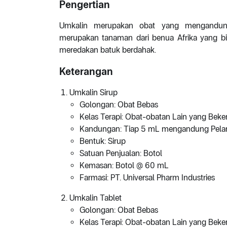
Pengertian
Umkalin merupakan obat yang mengandu
merupakan tanaman dari benua Afrika yang b
meredakan batuk berdahak.
Keterangan
Umkalin Sirup
Golongan: Obat Bebas
Kelas Terapi: Obat-obatan Lain yang Beke
Kandungan: Tiap 5 mL mengandung Pelar
Bentuk: Sirup
Satuan Penjualan: Botol
Kemasan: Botol @ 60 mL
Farmasi: PT. Universal Pharm Industries
Umkalin Tablet
Golongan: Obat Bebas
Kelas Terapi: Obat-obatan Lain yang Beke