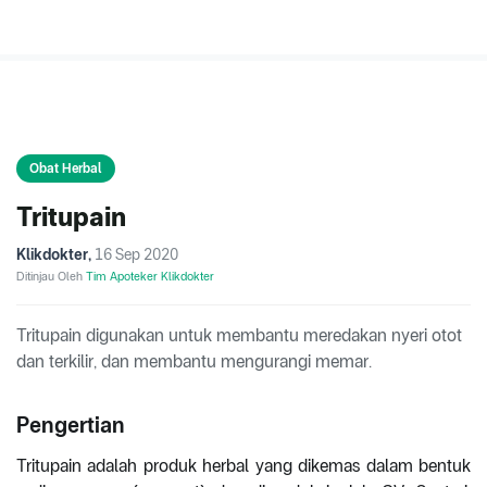
Obat Herbal
Tritupain
Klikdokter
,
16 Sep 2020
Ditinjau Oleh
Tim Apoteker Klikdokter
Tritupain digunakan untuk membantu meredakan nyeri otot
dan terkilir, dan membantu mengurangi memar.
Pengertian
Tritupain adalah produk herbal yang dikemas dalam bentuk