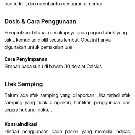
dan terkilir, dan membantu mengurangi memar.
Dosis & Cara Penggunaan
Semprotkan Tritupain secukupnya pada pagian tubuh yang
sakit, kemudian dipijit secara lembut. Obat ini hanya
digunakan untuk pemakaian luar.
Cara Penyimpanan
Simpan pada suhu di bawah 30 derajat Celcius.
Efek Samping
Belum ada efek samping yang dilaporkan. Jika terjadi efek
samping yang tidak diinginkan, hentikan penggunaan dan
segera hubungi dokter.
Kontraindikasi
Hindari penggunaan pada pasien yang memiliki indikasi