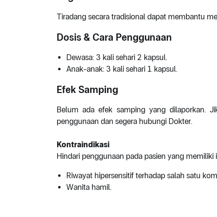
Tiradang secara tradisional dapat membantu me
Dosis & Cara Penggunaan
Dewasa: 3 kali sehari 2 kapsul.
Anak-anak: 3 kali sehari 1 kapsul.
Efek Samping
Belum ada efek samping yang dilaporkan. Jika
penggunaan dan segera hubungi Dokter.
Kontraindikasi
Hindari penggunaan pada pasien yang memiliki i
Riwayat hipersensitif terhadap salah satu kom
Wanita hamil.