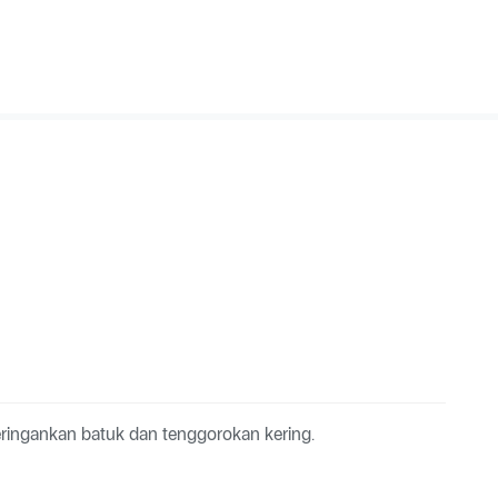
ringankan batuk dan tenggorokan kering.