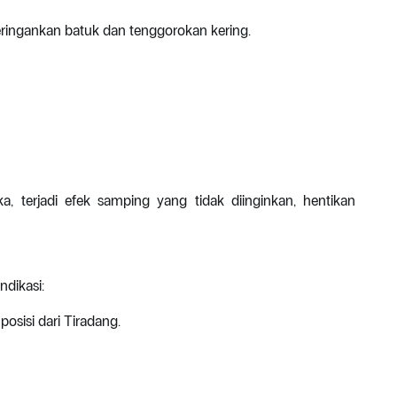
ringankan batuk dan tenggorokan kering.
, terjadi efek samping yang tidak diinginkan, hentikan
ndikasi:
posisi dari Tiradang.