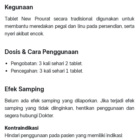
Kegunaan
Tablet New Prourat secara tradisional digunakan untuk
membantu meredakan pegal dan linu pada persendian, serta
nyeri akibat encok.
Dosis & Cara Penggunaan
Pengobatan: 3 kali sehari 2 tablet.
Pencegahan: 3 kali sehari 1 tablet.
Efek Samping
Belum ada efek samping yang dilaporkan. Jika terjadi efek
samping yang tidak diinginkan, hentikan penggunaan dan
segera hubungi Dokter.
Kontraindikasi
Hindari penggunaan pada pasien yang memiliki indikasi: