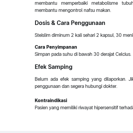
membantu memperbaiki metabolisme tubu
membantu mengontrol nafsu makan.
Dosis & Cara Penggunaan
Steislim diminum 2 kali sehari 2 kapsul, 30 me
Cara Penyimpanan
Simpan pada suhu di bawah 30 derajat Celcius.
Efek Samping
Belum ada efek samping yang dilaporkan. Jika
penggunaan dan segera hubungi dokter.
Kontraindikasi
Pasien yang memiliki riwayat hipersensitif terhad