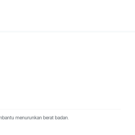
embantu menurunkan berat badan.