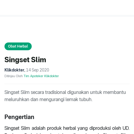
Obat Herbal
Singset Slim
Klikdokter
,
14 Sep 2020
Ditinjau Oleh
Tim Apoteker Klikdokter
Singset Slim secara tradisional digunakan untuk membantu
meluruhkan dan mengurangi lemak tubuh.
Pengertian
Singset Slim adalah produk herbal yang diproduksi oleh UD.