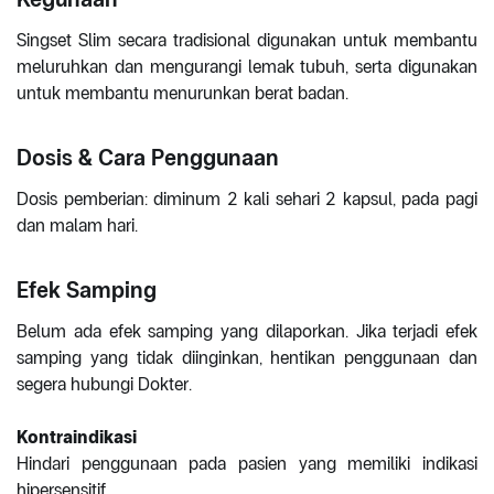
Singset Slim secara tradisional digunakan untuk membantu
meluruhkan dan mengurangi lemak tubuh, serta digunakan
untuk membantu menurunkan berat badan.
Dosis & Cara Penggunaan
Dosis pemberian: diminum 2 kali sehari 2 kapsul, pada pagi
dan malam hari.
Efek Samping
Belum ada efek samping yang dilaporkan. Jika terjadi efek
samping yang tidak diinginkan, hentikan penggunaan dan
segera hubungi Dokter.
Kontraindikasi
Hindari penggunaan pada pasien yang memiliki indikasi
hipersensitif.