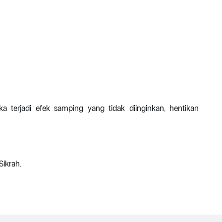
a terjadi efek samping yang tidak diinginkan, hentikan
Sikrah.