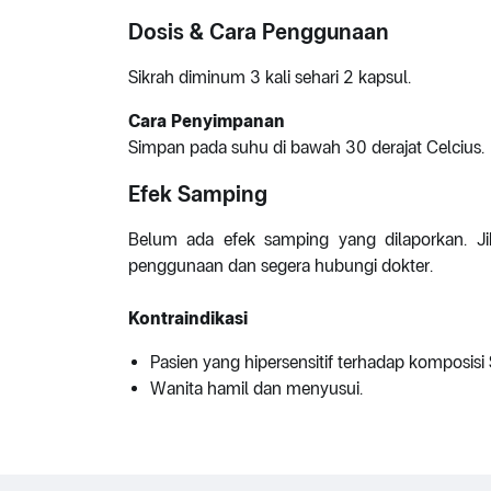
Dosis & Cara Penggunaan
Sikrah diminum 3 kali sehari 2 kapsul.
Cara Penyimpanan
Simpan pada suhu di bawah 30 derajat Celcius.
Efek Samping
Belum ada efek samping yang dilaporkan. Jik
penggunaan dan segera hubungi dokter.
Kontraindikasi
Pasien yang hipersensitif terhadap komposisi 
Wanita hamil dan menyusui.