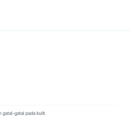
atal-gatal pada kulit.