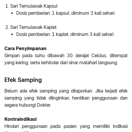
Sari Temulawak Kapsul
Dosis pemberian: 1 kapsul, diminum 3 kali sehari.
Sari Temulawak Kaplet
Dosis pemberian: 1 kaplet, diminum 3 kali sehari.
Cara Penyimpanan
Simpan pada suhu dibawah 30 derajat Celcius, ditempat
yang kering, serta terhindar dari sinar matahari langsung.
Efek Samping
Belum ada efek samping yang dilaporkan. Jika terjadi efek
samping yang tidak diinginkan, hentikan penggunaan dan
segera hubungi Dokter.
Kontraindikasi
Hindari penggunaan pada pasien yang memiliki indikasi