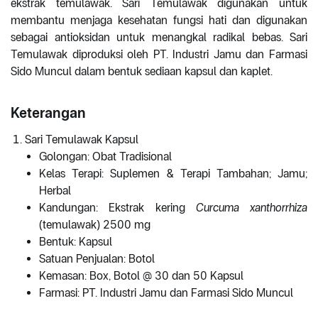
ekstrak temulawak. Sari Temulawak digunakan untuk
membantu menjaga kesehatan fungsi hati dan digunakan
sebagai antioksidan untuk menangkal radikal bebas. Sari
Temulawak diproduksi oleh PT. Industri Jamu dan Farmasi
Sido Muncul dalam bentuk sediaan kapsul dan kaplet.
Keterangan
Sari Temulawak Kapsul
Golongan: Obat Tradisional
Kelas Terapi: Suplemen & Terapi Tambahan; Jamu;
Herbal
Kandungan: Ekstrak kering
Curcuma xanthorrhiza
(temulawak) 2500 mg
Bentuk: Kapsul
Satuan Penjualan: Botol
Kemasan: Box, Botol @ 30 dan 50 Kapsul
Farmasi: PT. Industri Jamu dan Farmasi Sido Muncul