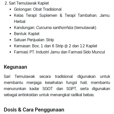
Sari Temulawak Kaplet
Golongan: Obat Tradisional
Kelas Terapi: Suplemen & Terapi Tambahan; Jamu;
Herbal
Kandungan:
Curcuma xanthorrhiza
(temulawak)
Bentuk: Kaplet
Satuan Penjualan: Strip
Kemasan: Box, 1 dan 6 Strip @ 2 dan 12 Kaplet
Farmasi: PT. Industri Jamu dan Farmasi Sido Muncul
Kegunaan
Sari Temulawak secara tradisional digunakan untuk
membantu menjaga kesehatan fungsi hati, membantu
menurunkan kadar SGOT dan SGPT, serta digunakan
sebagai antioksidan untuk menangkal radikal bebas.
Dosis & Cara Penggunaan