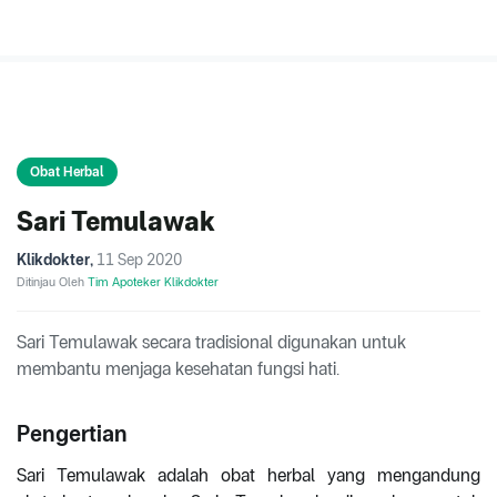
Obat Herbal
Sari Temulawak
Klikdokter
,
11 Sep 2020
Ditinjau Oleh
Tim Apoteker Klikdokter
Sari Temulawak secara tradisional digunakan untuk
membantu menjaga kesehatan fungsi hati.
Pengertian
Sari Temulawak adalah obat herbal yang mengandung