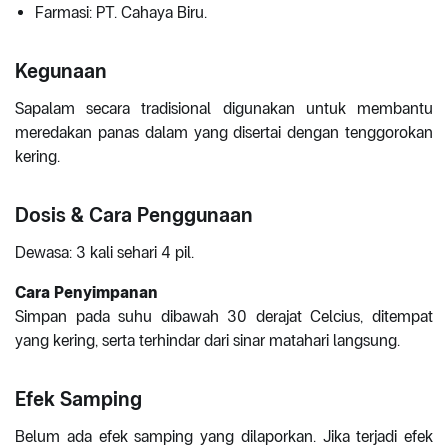
Farmasi: PT. Cahaya Biru.
Kegunaan
Sapalam secara tradisional digunakan untuk membantu
meredakan panas dalam yang disertai dengan tenggorokan
kering.
Dosis & Cara Penggunaan
Dewasa: 3 kali sehari 4 pil.
Cara Penyimpanan
Simpan pada suhu dibawah 30 derajat Celcius, ditempat
yang kering, serta terhindar dari sinar matahari langsung.
Efek Samping
Belum ada efek samping yang dilaporkan. Jika terjadi efek