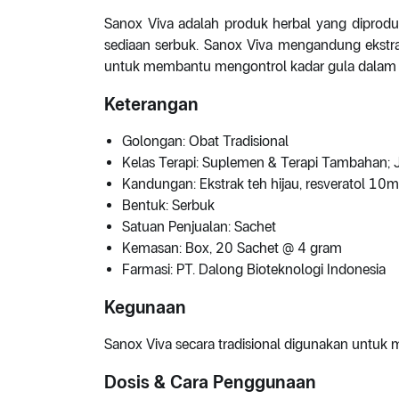
Sanox Viva adalah produk herbal yang diprodu
sediaan serbuk. Sanox Viva mengandung ekstrak
untuk membantu mengontrol kadar gula dalam 
Keterangan
Golongan: Obat Tradisional
Kelas Terapi: Suplemen & Terapi Tambahan; 
Kandungan: Ekstrak teh hijau, resveratol 1
Bentuk: Serbuk
Satuan Penjualan: Sachet
Kemasan: Box, 20 Sachet @ 4 gram
Farmasi: PT. Dalong Bioteknologi Indonesia
Kegunaan
Sanox Viva secara tradisional digunakan untuk
Dosis & Cara Penggunaan