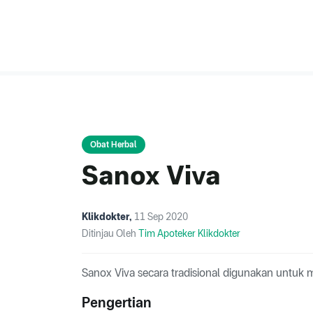
Obat Herbal
Sanox Viva
Klikdokter
,
11 Sep 2020
Ditinjau Oleh
Tim Apoteker Klikdokter
Sanox Viva secara tradisional digunakan untuk
Pengertian