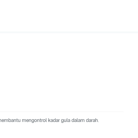
 membantu mengontrol kadar gula dalam darah.