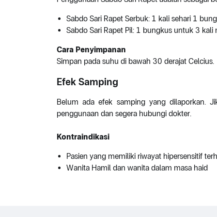
Sabdo Sari Rapet Serbuk: 1 kali sehari 1 bun
Sabdo Sari Rapet Pil: 1 bungkus untuk 3 kali
Cara Penyimpanan
Simpan pada suhu di bawah 30 derajat Celcius.
Efek Samping
Belum ada efek samping yang dilaporkan. Jika
penggunaan dan segera hubungi dokter.
Kontraindikasi
Pasien yang memiliki riwayat hipersensitif te
Wanita Hamil dan wanita dalam masa haid