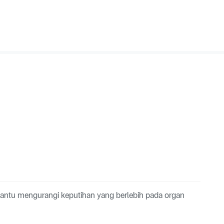
bantu mengurangi keputihan yang berlebih pada organ