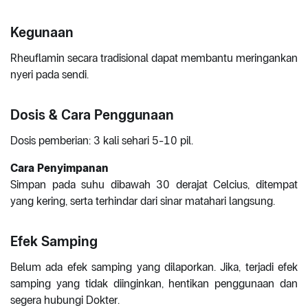
Kegunaan
Rheuflamin secara tradisional dapat membantu meringankan
nyeri pada sendi.
Dosis & Cara Penggunaan
Dosis pemberian: 3 kali sehari 5-10 pil.
Cara Penyimpanan
Simpan pada suhu dibawah 30 derajat Celcius, ditempat
yang kering, serta terhindar dari sinar matahari langsung.
Efek Samping
Belum ada efek samping yang dilaporkan. Jika, terjadi efek
samping yang tidak diinginkan, hentikan penggunaan dan
segera hubungi Dokter.