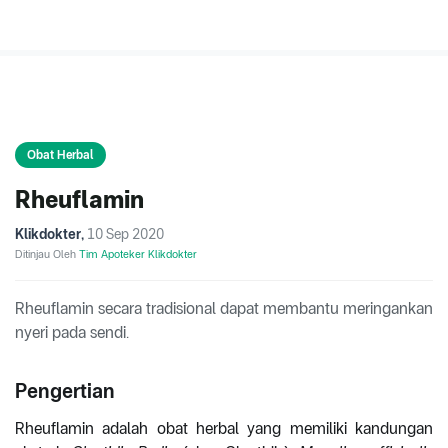
Obat Herbal
Rheuflamin
Klikdokter
,
10 Sep 2020
Ditinjau Oleh
Tim Apoteker Klikdokter
Rheuflamin secara tradisional dapat membantu meringankan
nyeri pada sendi.
Pengertian
Rheuflamin adalah obat herbal yang memiliki kandungan