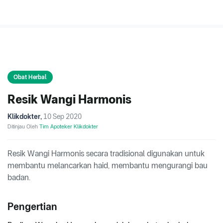
Obat Herbal
Resik Wangi Harmonis
Klikdokter
,
10 Sep 2020
Ditinjau Oleh
Tim Apoteker Klikdokter
Resik Wangi Harmonis secara tradisional digunakan untuk
membantu melancarkan haid, membantu mengurangi bau
badan.
Pengertian