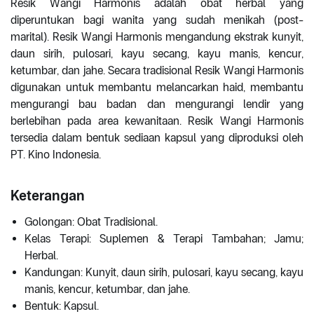
Resik Wangi Harmonis adalah obat herbal yang
diperuntukan bagi wanita yang sudah menikah (post-
marital). Resik Wangi Harmonis mengandung ekstrak kunyit,
daun sirih, pulosari, kayu secang, kayu manis, kencur,
ketumbar, dan jahe. Secara tradisional Resik Wangi Harmonis
digunakan untuk membantu melancarkan haid, membantu
mengurangi bau badan dan mengurangi lendir yang
berlebihan pada area kewanitaan. Resik Wangi Harmonis
tersedia dalam bentuk sediaan kapsul yang diproduksi oleh
PT. Kino Indonesia.
Keterangan
Golongan: Obat Tradisional.
Kelas Terapi: Suplemen & Terapi Tambahan; Jamu;
Herbal.
Kandungan: Kunyit, daun sirih, pulosari, kayu secang, kayu
manis, kencur, ketumbar, dan jahe.
Bentuk: Kapsul.