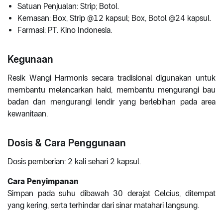
Satuan Penjualan: Strip; Botol.
Kemasan: Box, Strip @12 kapsul; Box, Botol @24 kapsul.
Farmasi: PT. Kino Indonesia.
Kegunaan
Resik Wangi Harmonis secara tradisional digunakan untuk
membantu melancarkan haid, membantu mengurangi bau
badan dan mengurangi lendir yang berlebihan pada area
kewanitaan.
Dosis & Cara Penggunaan
Dosis pemberian: 2 kali sehari 2 kapsul.
Cara Penyimpanan
Simpan pada suhu dibawah 30 derajat Celcius, ditempat
yang kering, serta terhindar dari sinar matahari langsung.