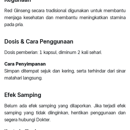
Red Ginseng secara tradisional digunakan untuk membantu
menjaga kesehatan dan membantu meningkatkan stamina
pada pria.
Dosis & Cara Penggunaan
Dosis pemberian: 1 kapsul, diminum 2 kali sehari.
Cara Penyimpanan
Simpan ditempat sejuk dan kering, serta terhindar dari sinar
matahari langsung.
Efek Samping
Belum ada efek samping yang dilaporkan. Jika terjadi efek
samping yang tidak diinginkan, hentikan penggunaan dan
segera hubungi Dokter.