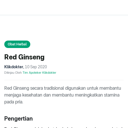
Obat Herbal
Red Ginseng
Klikdokter
,
10 Sep 2020
Ditinjau Oleh
Tim Apoteker Klikdokter
Red Ginseng secara tradisional digunakan untuk membantu
menjaga kesehatan dan membantu meningkatkan stamina
pada pria.
Pengertian