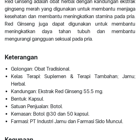
Red Ginseng adalah obat herbal dengan kandungan ekstrak
gingseng merah yang digunakan untuk membantu menjaga
kesehatan dan membantu meningkatkan stamina pada pria.
Red Ginseng juga dapat digunakan untuk membantu
meningkatkan daya tahan tubuh dan membantu
mengurangi gangguan seksual pada pria.
Keterangan
Golongan: Obat Tradisional.
Kelas Terapi: Suplemen & Terapi Tambahan; Jamu;
Herbal.
Kandungan: Ekstrak Red Ginseng 55.5 mg.
Bentuk: Kapsul.
Satuan Penjualan: Botol.
Kemasan: Botol @30 dan 50 kapsul.
Farmasi: PT Industri Jamu dan Farmasi Sido Muncul.
Kegunaan