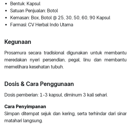
Bentuk: Kapsul
Satuan Penjualan: Botol
Kemasan: Box, Botol @ 25, 30, 50, 60, 90 Kapsul
Farmasi: CV Herbal Indo Utama
Kegunaan
Prosamura secara tradisional digunakan untuk membantu
meredakan nyeri persendian, pegal, linu dan membantu
memelihara kesehatan tubuh.
Dosis & Cara Penggunaan
Dosis pemberian: 1-3 kapsul, diminum 3 kali sehari.
Cara Penyimpanan
Simpan ditempat sejuk dan kering, serta terhindar dari sinar
matahari langsung.