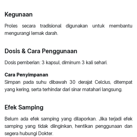
Kegunaan
Proles secara tradisional digunakan untuk membantu
mengurangi lemak darah.
Dosis & Cara Penggunaan
Dosis pemberian: 3 kapsul, diminum 3 kali sehari.
Cara Penyimpanan
Simpan pada suhu dibawah 30 derajat Celcius, ditempat
yang kering, serta terhindar dari sinar matahari langsung.
Efek Samping
Belum ada efek samping yang dilaporkan. Jika terjadi efek
samping yang tidak diinginkan, hentikan penggunaan dan
segera hubungi Dokter.