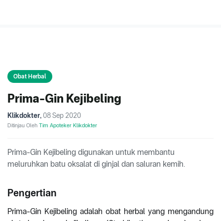
Obat Herbal
Prima-Gin Kejibeling
Klikdokter
,
08 Sep 2020
Ditinjau Oleh
Tim Apoteker Klikdokter
Prima-Gin Kejibeling digunakan untuk membantu
meluruhkan batu oksalat di ginjal dan saluran kemih.
Pengertian
Prima-Gin Kejibeling adalah obat herbal yang mengandung