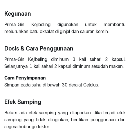
Kegunaan
Prima-Gin Kejibeling digunakan untuk membantu
meluruhkan batu oksalat di ginjal dan saluran kemih.
Dosis & Cara Penggunaan
Prima-Gin Kejibeling diminum 3 kali sehari 2 kapsul.
Selanjutnya, 1 kali sehari 2 kapsul diminum sesudah makan.
Cara Penyimpanan
Simpan pada suhu di bawah 30 derajat Celcius.
Efek Samping
Belum ada efek samping yang dilaporkan. Jika terjadi efek
samping yang tidak diinginkan, hentikan penggunaan dan
segera hubungi dokter.