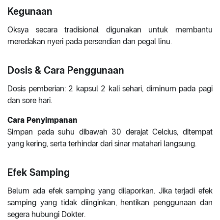
Kegunaan
Oksya secara tradisional digunakan untuk membantu
meredakan nyeri pada persendian dan pegal linu.
Dosis & Cara Penggunaan
Dosis pemberian: 2 kapsul 2 kali sehari, diminum pada pagi
dan sore hari.
Cara Penyimpanan
Simpan pada suhu dibawah 30 derajat Celcius, ditempat
yang kering, serta terhindar dari sinar matahari langsung.
Efek Samping
Belum ada efek samping yang dilaporkan. Jika terjadi efek
samping yang tidak diinginkan, hentikan penggunaan dan
segera hubungi Dokter.