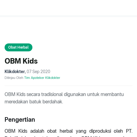
Obat Herbal
OBM Kids
Klikdokter
,
07 Sep 2020
Ditinjau Oleh
Tim Apoteker Klikdokter
OBM Kids secara tradisional digunakan untuk membantu
meredakan batuk berdahak.
Pengertian
OBM Kids adalah obat herbal yang diproduksi oleh PT.