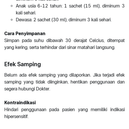
Anak usia 6-12 tahun: 1 sachet (15 ml), diminum 3
kali sehari.
Dewasa: 2 sachet (30 ml), diminum 3 kali sehari.
Cara Penyimpanan
Simpan pada suhu dibawah 30 derajat Celcius, ditempat
yang kering, serta terhindar dari sinar matahari langsung.
Efek Samping
Belum ada efek samping yang dilaporkan. Jika terjadi efek
samping yang tidak diinginkan, hentikan penggunaan dan
segera hubungi Dokter.
Kontraindikasi
Hindari penggunaan pada pasien yang memiliki indikasi
hipersensitif.