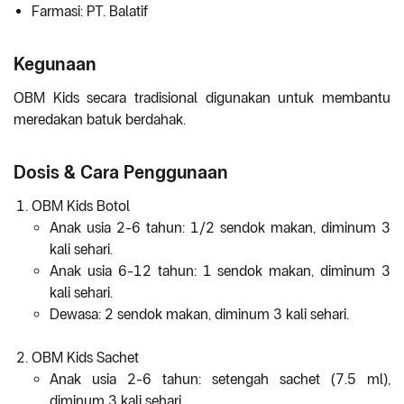
Farmasi: PT. Balatif
Kegunaan
OBM Kids secara tradisional digunakan untuk membantu
meredakan batuk berdahak.
Dosis & Cara Penggunaan
OBM Kids Botol
Anak usia 2-6 tahun: 1/2 sendok makan, diminum 3
kali sehari.
Anak usia 6-12 tahun: 1 sendok makan, diminum 3
kali sehari.
Dewasa: 2 sendok makan, diminum 3 kali sehari.
OBM Kids Sachet
Anak usia 2-6 tahun: setengah sachet (7.5 ml),
diminum 3 kali sehari.