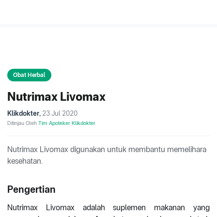
Obat Herbal
Nutrimax Livomax
Klikdokter
,
23 Jul 2020
Ditinjau Oleh
Tim Apoteker Klikdokter
Nutrimax Livomax digunakan untuk membantu memelihara
kesehatan.
Pengertian
Nutrimax Livomax adalah suplemen makanan yang