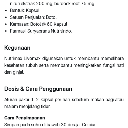
niruri ekstrak 200 mg, burdock root 75 mg
Bentuk: Kapsul
Satuan Penjualan: Botol
Kemasan: Botol @ 60 Kapsul
Farmasi: Suryaprana Nutrisindo.
Kegunaan
Nutrimax Livomax digunakan untuk membantu memelihara
kesehatan tubuh serta membantu meningkatkan fungsi hati
dan ginjal.
Dosis & Cara Penggunaan
Aturan pakai: 1-2 kapsul per hari, sebelum makan pagi atau
malam menjelang tidur.
Cara Penyimpanan
Simpan pada suhu di bawah 30 derajat Celcius.