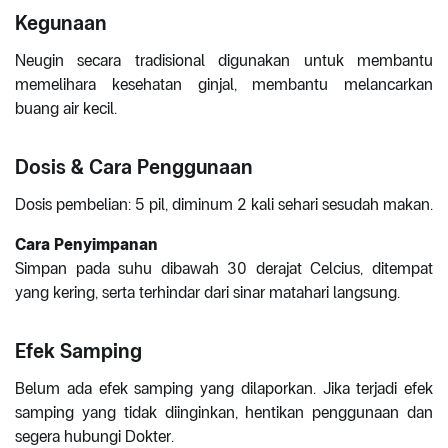
Kegunaan
Neugin secara tradisional digunakan untuk membantu
memelihara kesehatan ginjal, membantu melancarkan
buang air kecil.
Dosis & Cara Penggunaan
Dosis pembelian: 5 pil, diminum 2 kali sehari sesudah makan.
Cara Penyimpanan
Simpan pada suhu dibawah 30 derajat Celcius, ditempat
yang kering, serta terhindar dari sinar matahari langsung.
Efek Samping
Belum ada efek samping yang dilaporkan. Jika terjadi efek
samping yang tidak diinginkan, hentikan penggunaan dan
segera hubungi Dokter.