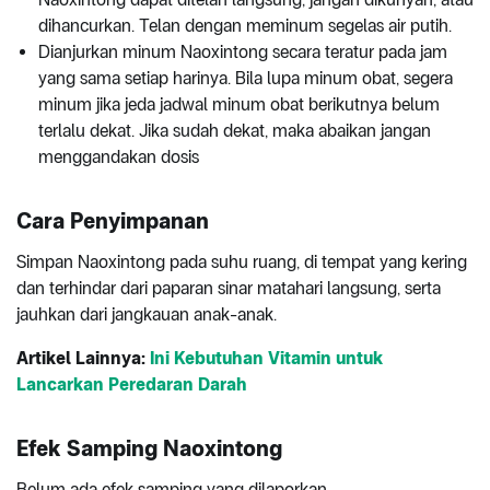
dihancurkan. Telan dengan meminum segelas air putih.
Dianjurkan minum Naoxintong secara teratur pada jam
yang sama setiap harinya. Bila lupa minum obat, segera
minum jika jeda jadwal minum obat berikutnya belum
terlalu dekat. Jika sudah dekat, maka abaikan jangan
menggandakan dosis
Cara Penyimpanan
Simpan Naoxintong pada suhu ruang, di tempat yang kering
dan terhindar dari paparan sinar matahari langsung, serta
jauhkan dari jangkauan anak-anak.
Artikel Lainnya:
Ini Kebutuhan Vitamin untuk
Lancarkan Peredaran Darah
Efek Samping Naoxintong
Belum ada efek samping yang dilaporkan.