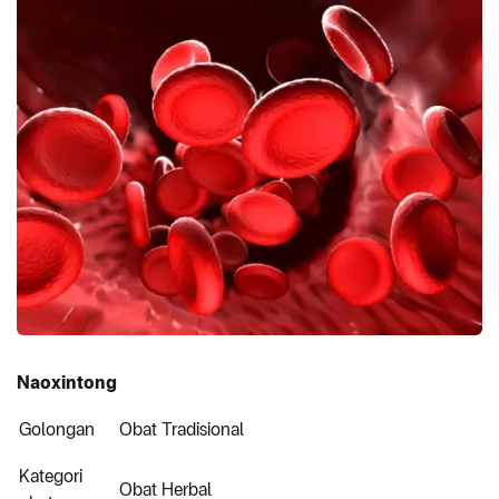
Naoxintong
Golongan
Obat Tradisional
Kategori
Obat Herbal