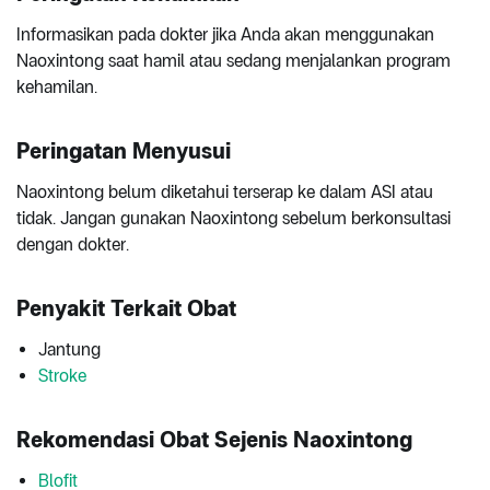
Informasikan pada dokter jika Anda akan menggunakan
Naoxintong saat hamil atau sedang menjalankan program
kehamilan.
Peringatan Menyusui
Naoxintong belum diketahui terserap ke dalam ASI atau
tidak. Jangan gunakan Naoxintong sebelum berkonsultasi
dengan dokter.
Penyakit Terkait Obat
Jantung
Stroke
Rekomendasi Obat Sejenis Naoxintong
Blofit