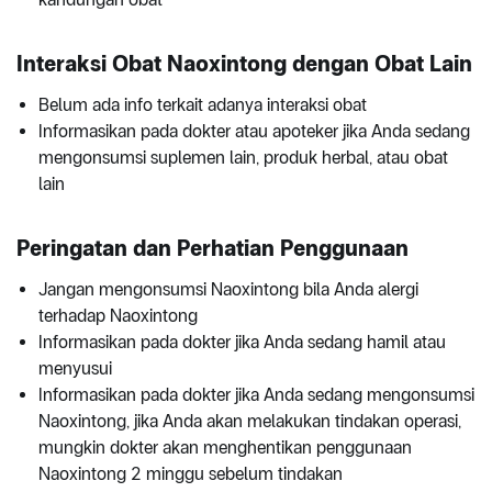
Interaksi Obat Naoxintong dengan Obat Lain
Belum ada info terkait adanya interaksi obat
Informasikan pada dokter atau apoteker jika Anda sedang
mengonsumsi suplemen lain, produk herbal, atau obat
lain
Peringatan dan Perhatian Penggunaan
Jangan mengonsumsi Naoxintong bila Anda alergi
terhadap Naoxintong
Informasikan pada dokter jika Anda sedang hamil atau
menyusui
Informasikan pada dokter jika Anda sedang mengonsumsi
Naoxintong, jika Anda akan melakukan tindakan operasi,
mungkin dokter akan menghentikan penggunaan
Naoxintong 2 minggu sebelum tindakan