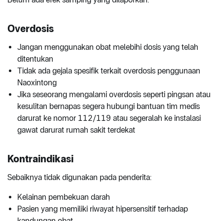
Overdosis
Jangan menggunakan obat melebihi dosis yang telah
ditentukan
Tidak ada gejala spesifik terkait overdosis penggunaan
Naoxintong
Jika seseorang mengalami overdosis seperti pingsan atau
kesulitan bernapas segera hubungi bantuan tim medis
darurat ke nomor 112/119 atau segeralah ke instalasi
gawat darurat rumah sakit terdekat
Kontraindikasi
Sebaiknya tidak digunakan pada penderita:
Kelainan pembekuan darah
Pasien yang memiliki riwayat hipersensitif terhadap
kandungan obat