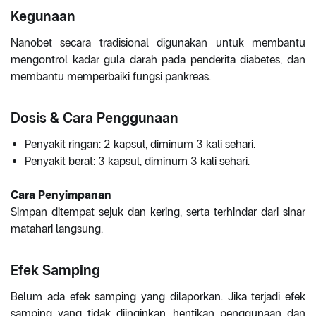
Kegunaan
Nanobet secara tradisional digunakan untuk membantu
mengontrol kadar gula darah pada penderita diabetes, dan
membantu memperbaiki fungsi pankreas.
Dosis & Cara Penggunaan
Penyakit ringan: 2 kapsul, diminum 3 kali sehari.
Penyakit berat: 3 kapsul, diminum 3 kali sehari.
Cara Penyimpanan
Simpan ditempat sejuk dan kering, serta terhindar dari sinar
matahari langsung.
Efek Samping
Belum ada efek samping yang dilaporkan. Jika terjadi efek
samping yang tidak diinginkan, hentikan penggunaan dan