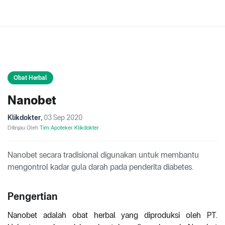
Obat Herbal
Nanobet
Klikdokter
,
03 Sep 2020
Ditinjau Oleh
Tim Apoteker Klikdokter
Nanobet secara tradisional digunakan untuk membantu
mengontrol kadar gula darah pada penderita diabetes.
Pengertian
Nanobet adalah obat herbal yang diproduksi oleh PT.