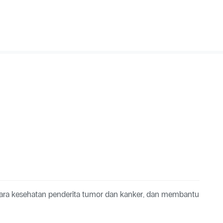
ra kesehatan penderita tumor dan kanker, dan membantu