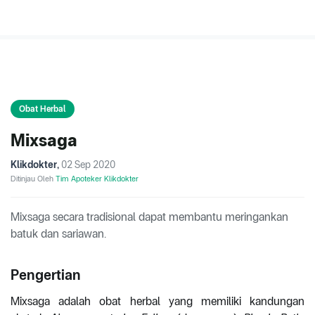
Obat Herbal
Mixsaga
Klikdokter
,
02 Sep 2020
Ditinjau Oleh
Tim Apoteker Klikdokter
Mixsaga secara tradisional dapat membantu meringankan
batuk dan sariawan.
Pengertian
Mixsaga adalah obat herbal yang memiliki kandungan