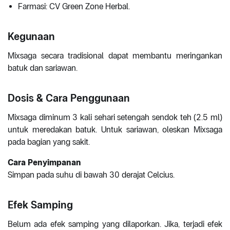
Farmasi: CV Green Zone Herbal.
Kegunaan
Mixsaga secara tradisional dapat membantu meringankan
batuk dan sariawan.
Dosis & Cara Penggunaan
Mixsaga diminum 3 kali sehari setengah sendok teh (2.5 ml)
untuk meredakan batuk. Untuk sariawan, oleskan Mixsaga
pada bagian yang sakit.
Cara Penyimpanan
Simpan pada suhu di bawah 30 derajat Celcius.
Efek Samping
Belum ada efek samping yang dilaporkan. Jika, terjadi efek