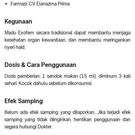
Farmasi: CV Elanazma Prima
Kegunaan
Madu Exofem secara tradisional dapat membantu menjaga
kesehatan organ kewanitaan, dan membantu meringankan
nyeri haid.
Dosis & Cara Penggunaan
Dosis pemberian: 1 sendok makan (15 ml), diminum 3 kali
sehari. Kocok dahulu sebelum dikonsumsi.
Efek Samping
Belum ada efek samping yang dilaporkan. Jika terjadi efek
samping yang tidak diinginkan, hentikan penggunaan dan
segera hubungi Dokter.