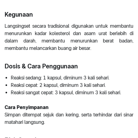
Kegunaan
Langsingset secara tradisional digunakan untuk membantu
menurunkan kadar kolesterol dan asam urat berlebih di
dalam darah, membantu menurunkan berat badan,
membantu melancarkan buang air besar.
Dosis & Cara Penggunaan
Reaksi sedang: 1 kapsul, diminum 3 kali sehari.
Reaksi cepat: 2 kapsul, diminum 3 kali sehari.
Reaksi sangat cepat: 3 kapsul, diminum 3 kali sehari.
Cara Penyimpanan
Simpan ditempat sejuk dan kering, serta terhindar dari sinar
matahari langsung.