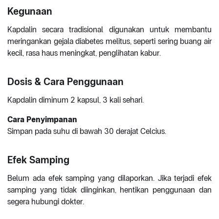
Kegunaan
Kapdalin secara tradisional digunakan untuk membantu
meringankan gejala diabetes melitus, seperti sering buang air
kecil, rasa haus meningkat, penglihatan kabur.
Dosis & Cara Penggunaan
Kapdalin diminum 2 kapsul, 3 kali sehari.
Cara Penyimpanan
Simpan pada suhu di bawah 30 derajat Celcius.
Efek Samping
Belum ada efek samping yang dilaporkan. Jika terjadi efek
samping yang tidak diinginkan, hentikan penggunaan dan
segera hubungi dokter.