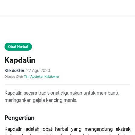
Obat Herbal
Kapdalin
Klikdokter
,
27 Agu 2020
Ditinjau Oleh
Tim Apoteker Klikdokter
Kapdalin secara tradisional digunakan untuk membantu
meringankan gejala kencing manis.
Pengertian
Kapdalin adalah obat herbal yang mengandung ekstrak